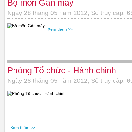
Bộ môn Gắn máy
Ngày 28 tháng 05 năm 2012, Số truy cập: 6
Xem thêm >>
Phòng Tổ chức - Hành chinh
Ngày 28 tháng 05 năm 2012, Số truy cập: 6
Xem thêm >>