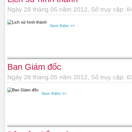
Ngày 28 tháng 05 năm 2012, Số truy cập: 8
Xem thêm >>
Ban Giám đốc
Ngày 28 tháng 05 năm 2012, Số truy cập: 6
Xem thêm >>