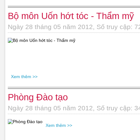
Bộ môn Uốn hớt tóc - Thẩm mỹ
Ngày 28 tháng 05 năm 2012, Số truy cập: 7
Xem thêm >>
Phòng Đào tạo
Ngày 28 tháng 05 năm 2012, Số truy cập: 3
Xem thêm >>