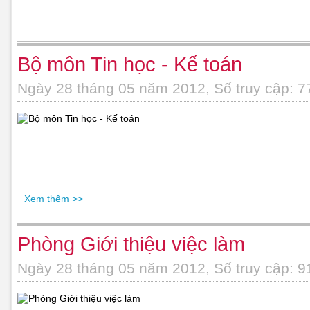
Bộ môn Tin học - Kế toán
Ngày 28 tháng 05 năm 2012, Số truy cập: 7
Xem thêm >>
Phòng Giới thiệu việc làm
Ngày 28 tháng 05 năm 2012, Số truy cập: 9